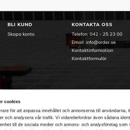
BLI KUND
KONTAKTA OSS
Skapa konto
Telefon:
042 - 25 23 00
Email:
info@order.se
Kontaktinformation
Kontaktformulär
r cookies
rare för att anpassa innehållet och annonserna till användarna, t
er och analysera vår trafik. Vi vidarebefordrar även sådana ident
 enhet till de sociala medier och annons- och analysföretag som 