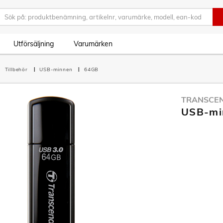
Utförsäljning
Varumärken
Tillbehör
USB-minnen
64GB
TRANSCE
USB-mi