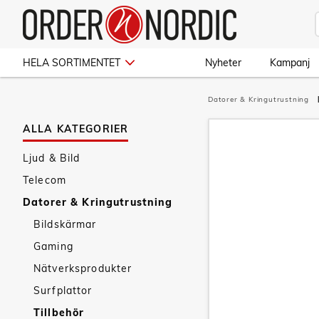
HELA SORTIMENTET
Nyheter
Kampanj
Datorer & Kringutrustning
ALLA KATEGORIER
Ljud & Bild
Telecom
Datorer & Kringutrustning
Bildskärmar
Gaming
Nätverksprodukter
Surfplattor
Tillbehör