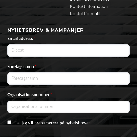
Kontaktinformation
Kontaktformulär
NYHETSBREV & KAMPANJER
Email address
*
Företagsnamn
*
Organisationsnummer
*
Ja, jag vill prenumerera på nyhetsbrevet.