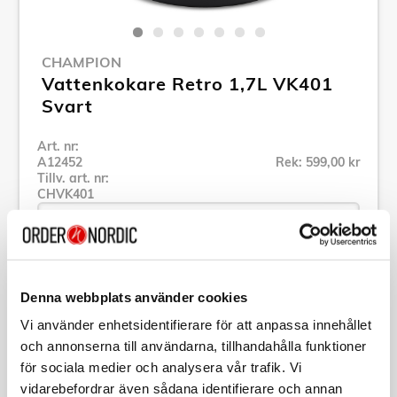
CHAMPION
Vattenkokare Retro 1,7L VK401
Svart
Art. nr:
A12452
Rek: 599,00 kr
Tillv. art. nr:
CHVK401
Se alla produkter inom Champion
Denna webbplats använder cookies
Vi använder enhetsidentifierare för att anpassa innehållet
Specifikation
och annonserna till användarna, tillhandahålla funktioner
för sociala medier och analysera vår trafik. Vi
vidarebefordrar även sådana identifierare och annan
Beskrivning