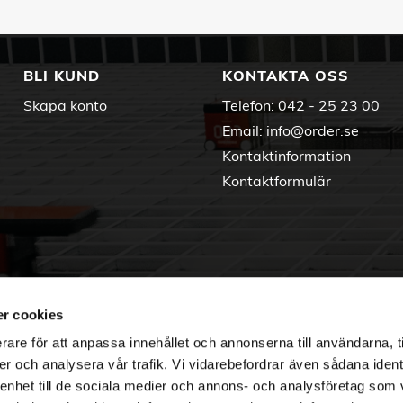
BLI KUND
KONTAKTA OSS
Skapa konto
Telefon:
042 - 25 23 00
Email:
info@order.se
Kontaktinformation
Kontaktformulär
r cookies
rare för att anpassa innehållet och annonserna till användarna, t
er och analysera vår trafik. Vi vidarebefordrar även sådana ident
 enhet till de sociala medier och annons- och analysföretag som 