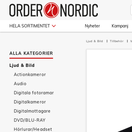
HELA SORTIMENTET
Nyheter
Kampanj
Ljud & Bild
Tillbehör
ALLA KATEGORIER
Ljud & Bild
Actionkameror
Audio
Digitala fotoramar
Digitalkameror
Digitalmottagare
DVD/BLU-RAY
Hörlurar/Headset