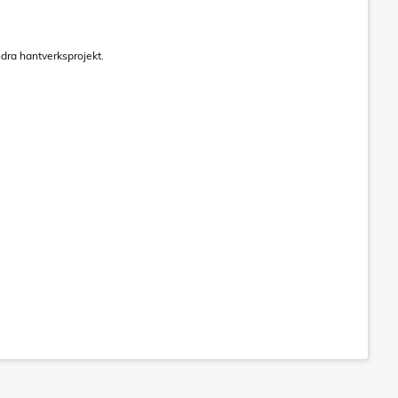
ndra hantverksprojekt.