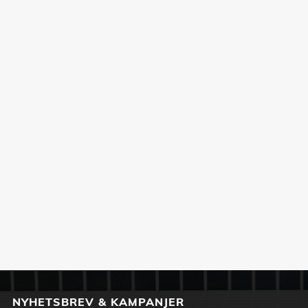
NYHETSBREV & KAMPANJER