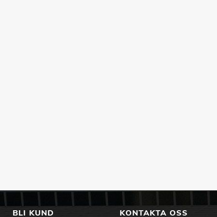
BLI KUND
KONTAKTA OSS