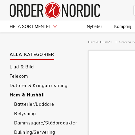
HELA SORTIMENTET
Nyheter
Kampanj
Hem & Hushåll
Smarta 
ALLA KATEGORIER
Ljud & Bild
Telecom
Datorer & Kringutrustning
Hem & Hushåll
Batterier/Laddare
Belysning
Dammsugare/Städprodukter
Dukning/Servering