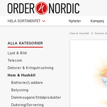
HELA SORTIMENTET
Nyheter
Kampanj
Hem & Hushåll
Smarta 
ALLA KATEGORIER
Ljud & Bild
Telecom
Datorer & Kringutrustning
Hem & Hushåll
Batterier/Laddare
Belysning
Dammsugare/Städprodukter
Dukning/Servering