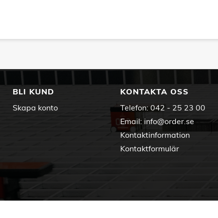
BLI KUND
KONTAKTA OSS
Skapa konto
Telefon:
042 - 25 23 00
Email:
info@order.se
Kontaktinformation
Kontaktformulär