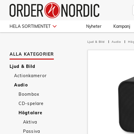
HELA SORTIMENTET
Nyheter
Kampanj
Ljud & Bild
Audio
Hög
ALLA KATEGORIER
Ljud & Bild
Actionkameror
Audio
Boombox
CD-spelare
Högtalare
Aktiva
Passiva