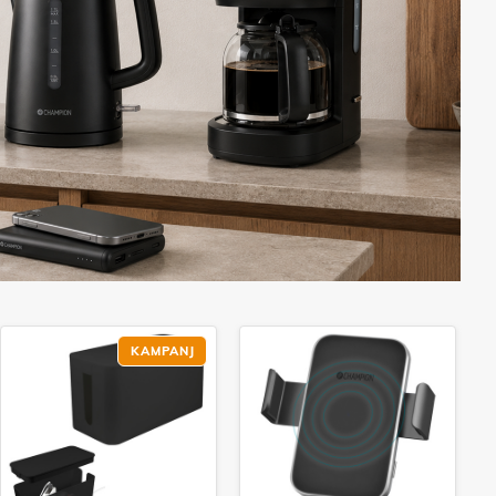
KAMPANJ