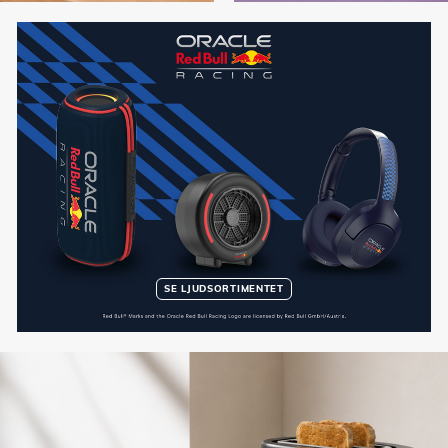
SE LJUDSORTIMENTET