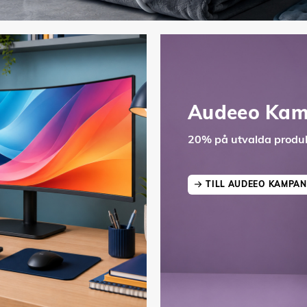
Audeeo Kam
20% på utvalda produk
TILL AUDEEO KAMPAN