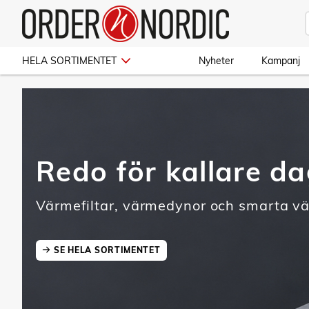
HELA SORTIMENTET
Nyheter
Kampanj
Redo för kallare d
Värmefiltar, värmedynor och smarta v
SE HELA SORTIMENTET