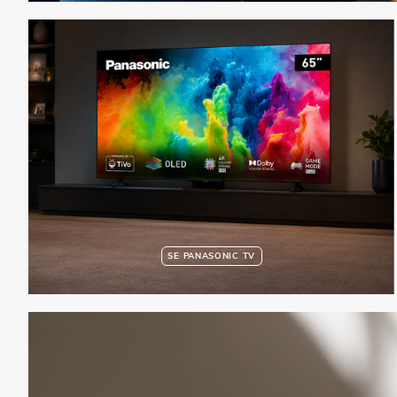
SE PANASONIC TV