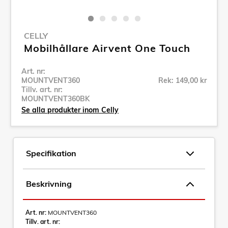
CELLY
Mobilhållare Airvent One Touch
Art. nr:
MOUNTVENT360
Rek: 149,00 kr
Tillv. art. nr:
MOUNTVENT360BK
Se alla produkter inom Celly
Specifikation
Beskrivning
Art. nr:
MOUNTVENT360
Tillv. art. nr: