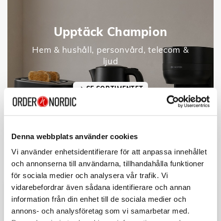
Upptäck Champion
Hem & hushåll, personvård, telecom &
ljud
SE SORTIMENTET
Denna webbplats använder cookies
Vi använder enhetsidentifierare för att anpassa innehållet
och annonserna till användarna, tillhandahålla funktioner
för sociala medier och analysera vår trafik. Vi
vidarebefordrar även sådana identifierare och annan
information från din enhet till de sociala medier och
annons- och analysföretag som vi samarbetar med.