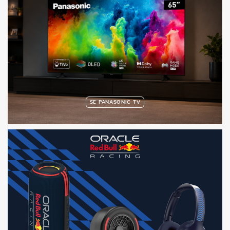
SE PANASONIC TV