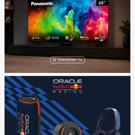
SE PANASONIC TV