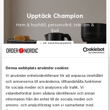
Upptäck Champion
Hem & hushåll, personvård, telecom &
ljud
SE SORTIMENTET
Denna webbplats använder cookies
Vi använder enhetsidentifierare för att anpassa innehållet
och annonserna till användarna, tillhandahålla funktioner
för sociala medier och analysera vår trafik. Vi
vidarebefordrar även sådana identifierare och annan
information från din enhet till de sociala medier och
annons- och analysföretag som vi samarbetar med.