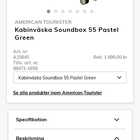
AMERICAN TOURISTER
Kabinväska Soundbox 55 Pastel
Green
Art. nr:
A15645
Rek: 1 699,00 kr
Tillv. art. nr:
88472-1658
Se alla produkter inom American Tourister
Specifikation
Beskrivning