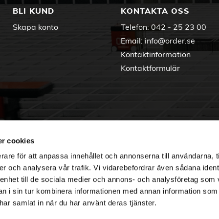
BLI KUND
KONTAKTA OSS
Skapa konto
Telefon:
042 - 25 23 00
Email:
info@order.se
Kontaktinformation
Kontaktformulär
r cookies
rare för att anpassa innehållet och annonserna till användarna, t
er och analysera vår trafik. Vi vidarebefordrar även sådana ident
 enhet till de sociala medier och annons- och analysföretag som 
 i sin tur kombinera informationen med annan information som
e har samlat in när du har använt deras tjänster.