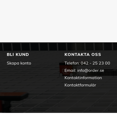
BLI KUND
KONTAKTA OSS
Skapa konto
Telefon:
042 - 25 23 00
Email:
info@order.se
Kontaktinformation
Kontaktformulär