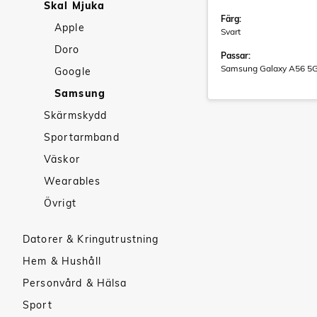
Skal Mjuka
Färg:
Apple
Svart
Doro
Passar:
Samsung Galaxy A56 5
Google
Samsung
Skärmskydd
Sportarmband
Väskor
Wearables
Övrigt
Datorer & Kringutrustning
Hem & Hushåll
Personvård & Hälsa
Sport