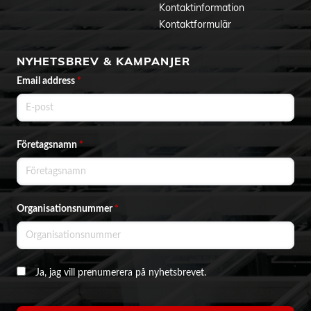
Kontaktinformation
Kontaktformulär
NYHETSBREV & KAMPANJER
Email address
*
Företagsnamn
*
Organisationsnummer
*
Ja, jag vill prenumerera på nyhetsbrevet.