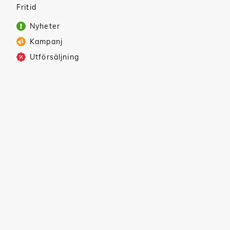
Fritid
Nyheter
Kampanj
Utförsäljning