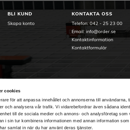
BLI KUND
KONTAKTA OSS
Skapa konto
Telefon:
042 - 25 23 00
Email:
info@order.se
Kontaktinformation
Kontaktformulär
r cookies
rare för att anpassa innehållet och annonserna till användarna, t
er och analysera vår trafik. Vi vidarebefordrar även sådana ident
 enhet till de sociala medier och annons- och analysföretag som 
 i sin tur kombinera informationen med annan information som
e har samlat in när du har använt deras tjänster.