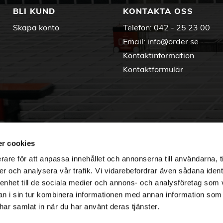
BLI KUND
KONTAKTA OSS
Skapa konto
Telefon:
042 - 25 23 00
Email:
info@order.se
Kontaktinformation
Kontaktformulär
r cookies
rare för att anpassa innehållet och annonserna till användarna, t
er och analysera vår trafik. Vi vidarebefordrar även sådana ident
 enhet till de sociala medier och annons- och analysföretag som 
 i sin tur kombinera informationen med annan information som
e har samlat in när du har använt deras tjänster.