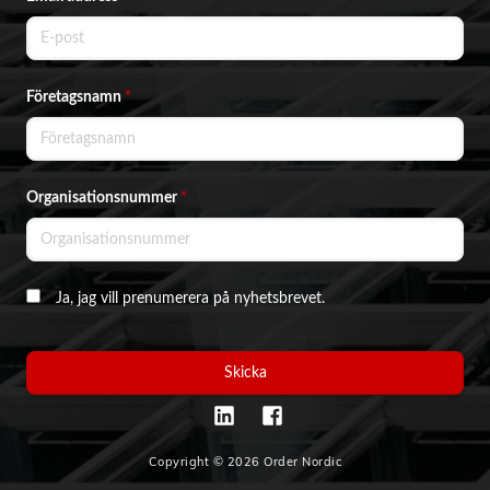
Företagsnamn
*
Organisationsnummer
*
Ja, jag vill prenumerera på nyhetsbrevet.
Skicka
Copyright © 2026 Order Nordic