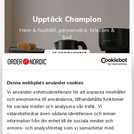
Upptäck Champion
Hem & hushåll, personvård, telecom &
ljud
SE SORTIMENTET
Denna webbplats använder cookies
Vi använder enhetsidentifierare för att anpassa innehållet
och annonserna till användarna, tillhandahålla funktioner
för sociala medier och analysera vår trafik. Vi
vidarebefordrar även sådana identifierare och annan
information från din enhet till de sociala medier och
annons- och analysföretag som vi samarbetar med.