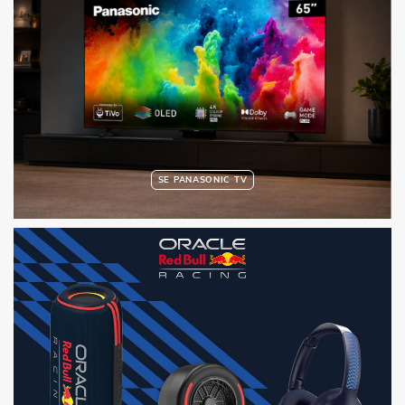
SE PANASONIC TV