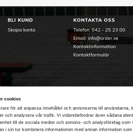
BLI KUND
KONTAKTA OSS
Skapa konto
Telefon:
042 - 25 23 00
Email:
info@order.se
Kontaktinformation
Kontaktformulär
r cookies
rare för att anpassa innehållet och annonserna till användarna, t
er och analysera vår trafik. Vi vidarebefordrar även sådana ident
 enhet till de sociala medier och annons- och analysföretag som 
 i sin tur kombinera informationen med annan information som