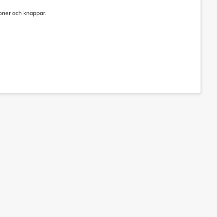
tioner och knappar.