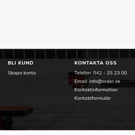
BLI KUND
KONTAKTA OSS
Skapa konto
Telefon:
042 - 25 23 00
Email:
info@order.se
Kontaktinformation
Kontaktformulär