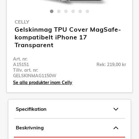
CELLY
Gelskinmag TPU Cover MagSafe-
kompatibelt iPhone 17
Transparent
Art. nr:
A15151
Rek: 219,00 kr
Tillv. art. nr:
GELSKINMAG1150W
Se alla produkter inom Celly
Specifikation
Beskrivning