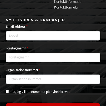
Kontaktinformation
Kontaktformulär
NYHETSBREV & KAMPANJER
Email address
*
Företagsnamn
*
Organisationsnummer
*
Ja, jag vill prenumerera på nyhetsbrevet.