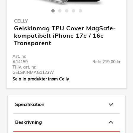
CELLY
Gelskinmag TPU Cover MagSafe-
kompatibelt iPhone 17e / 16e
Transparent
Art. nr:
A14159
Rek: 219,00 kr
Tillv. art. nr:
GELSKINMAG1123W
Se alla produkter inom Celly
Specifikation
Beskrivning