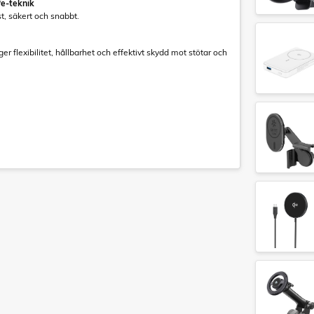
e-teknik
t, säkert och snabbt.
ger flexibilitet, hållbarhet och effektivt skydd mot stötar och