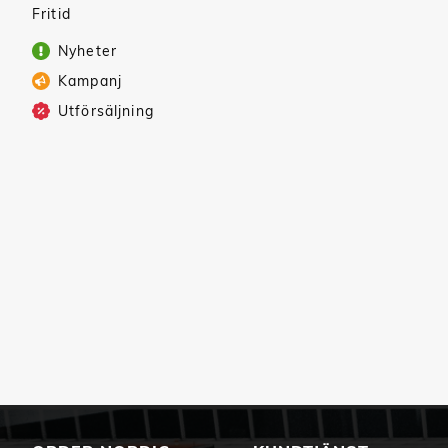
Fritid
Nyheter
Kampanj
Utförsäljning