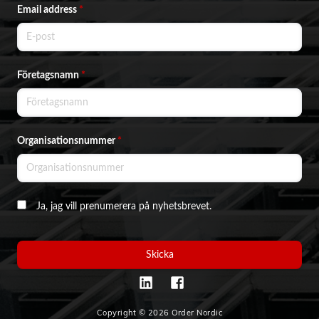
Email address
*
Företagsnamn
*
Organisationsnummer
*
Ja, jag vill prenumerera på nyhetsbrevet.
Skicka
Copyright © 2026 Order Nordic