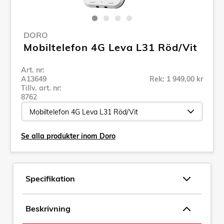
DORO
Mobiltelefon 4G Leva L31 Röd/Vit
Art. nr:
A13649
Rek: 1 949,00 kr
Tillv. art. nr:
8762
Se alla produkter inom Doro
Specifikation
Beskrivning