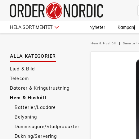
HELA SORTIMENTET
Nyheter
Kampanj
Hem & Hushåll
Smarta 
ALLA KATEGORIER
Ljud & Bild
Telecom
Datorer & Kringutrustning
Hem & Hushåll
Batterier/Laddare
Belysning
Dammsugare/Städprodukter
Dukning/Servering