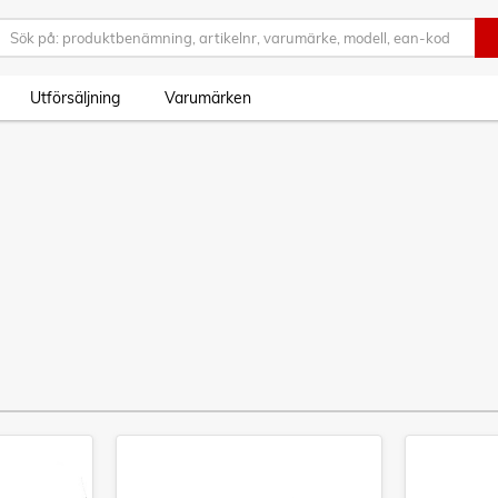
Utförsäljning
Varumärken