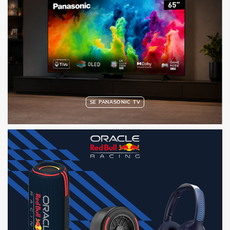
SE PANASONIC TV