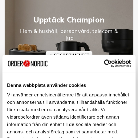
Upptäck Champion
Hem & hushåll, personvård, telecom &
ljud
SE SORTIMENTET
Denna webbplats använder cookies
Vi använder enhetsidentifierare för att anpassa innehållet
och annonserna till användarna, tillhandahålla funktioner
för sociala medier och analysera vår trafik. Vi
vidarebefordrar även sådana identifierare och annan
information från din enhet till de sociala medier och
annons- och analysföretag som vi samarbetar med.