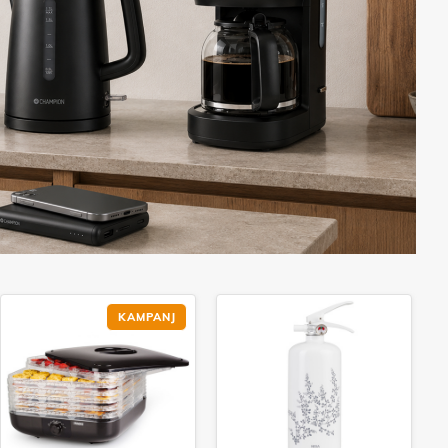
KAMPANJ