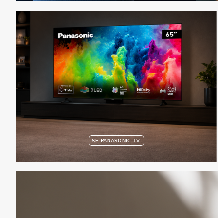
SE PANASONIC TV