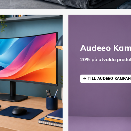
Audeeo Kam
20% på utvalda produk
TILL AUDEEO KAMPAN