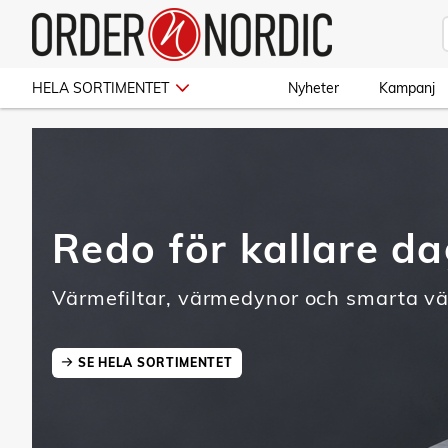
HELA SORTIMENTET
Nyheter
Kampanj
Redo för kallare d
Värmefiltar, värmedynor och smarta v
SE HELA SORTIMENTET