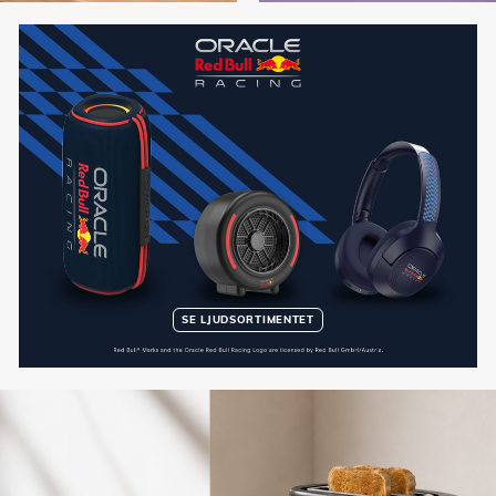
SE LJUDSORTIMENTET