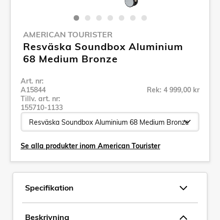
AMERICAN TOURISTER
Resväska Soundbox Aluminium
68 Medium Bronze
Art. nr:
A15844
Rek: 4 999,00 kr
Tillv. art. nr:
155710-1133
Se alla produkter inom American Tourister
Specifikation
Beskrivning