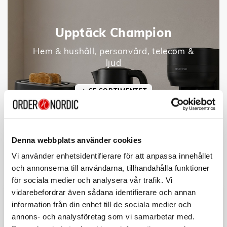
Upptäck Champion
Hem & hushåll, personvård, telecom &
ljud
SE SORTIMENTET
Denna webbplats använder cookies
Vi använder enhetsidentifierare för att anpassa innehållet
och annonserna till användarna, tillhandahålla funktioner
för sociala medier och analysera vår trafik. Vi
vidarebefordrar även sådana identifierare och annan
information från din enhet till de sociala medier och
annons- och analysföretag som vi samarbetar med.