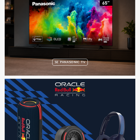
SE PANASONIC TV