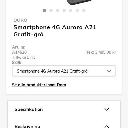
DORO
Smartphone 4G Aurora A21
Grafit-grå
Art. nr:
A14620
Rek: 3 495,00 kr
Tillv. art. nr:
8896
Se alla produkter inom Doro
Specifikation
Beskrivning