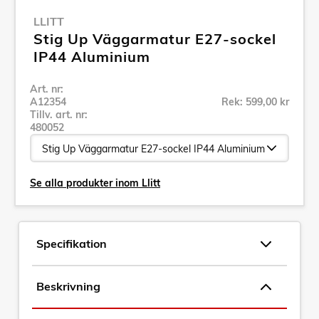
LLITT
Stig Up Väggarmatur E27-sockel
IP44 Aluminium
Art. nr:
A12354
Rek: 599,00 kr
Tillv. art. nr:
480052
Se alla produkter inom Llitt
Specifikation
Beskrivning