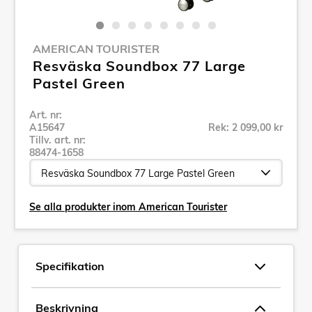
AMERICAN TOURISTER
Resväska Soundbox 77 Large
Pastel Green
Art. nr:
A15647
Rek: 2 099,00 kr
Tillv. art. nr:
88474-1658
Se alla produkter inom American Tourister
Specifikation
Beskrivning