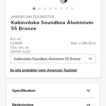
AMERICAN TOURISTER
Kabinväska Soundbox Aluminium
55 Bronze
Art. nr:
A15838
Rek: 4 299,00 kr
Tillv. art. nr:
155707-1133
Se alla produkter inom American Tourister
Specifikation
Beskrivning