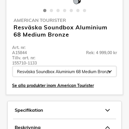
AMERICAN TOURISTER
Resväska Soundbox Aluminium
68 Medium Bronze
Art. nr:
A15844
Rek: 4 999,00 kr
Tillv. art. nr:
155710-1133
Se alla produkter inom American Tourister
Specifikation
Beskrivning