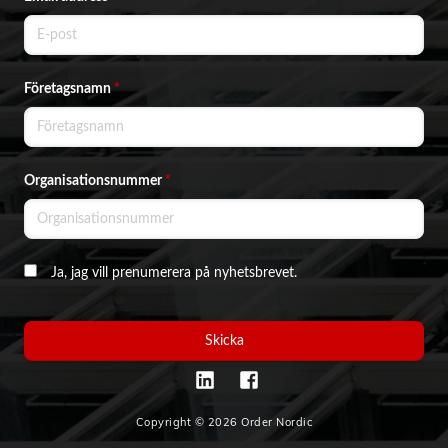
Företagsnamn
*
Organisationsnummer
*
Ja, jag vill prenumerera på nyhetsbrevet.
Skicka
Copyright © 2026 Order Nordic