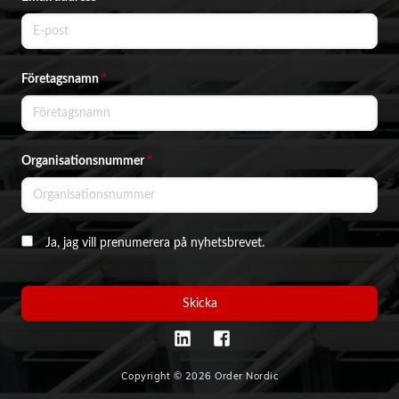
Företagsnamn
*
Organisationsnummer
*
Ja, jag vill prenumerera på nyhetsbrevet.
Skicka
Copyright © 2026 Order Nordic