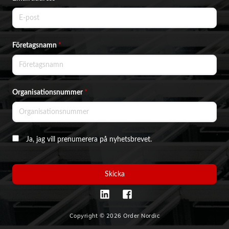
Företagsnamn
*
Organisationsnummer
*
Ja, jag vill prenumerera på nyhetsbrevet.
Skicka
Copyright © 2026 Order Nordic