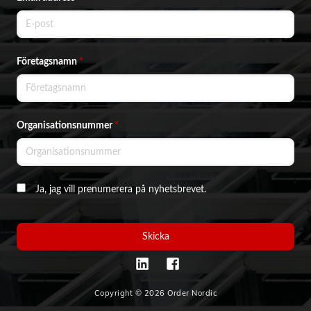
Företagsnamn
*
Organisationsnummer
*
Ja, jag vill prenumerera på nyhetsbrevet.
Skicka
Copyright © 2026 Order Nordic