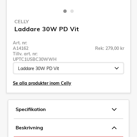
CELLY
Laddare 30W PD Vit
Art. nr:
A14162
Rek: 279,00 kr
Tillv. art. nr:
UPTC1USBC30WWH
Se alla produkter inom Celly
Specifikation
Beskrivning